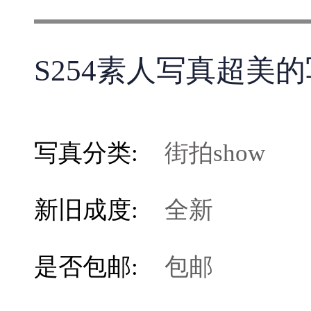
S254素人写真超美的
写真分类:
街拍show
新旧成度:
全新
是否包邮:
包邮