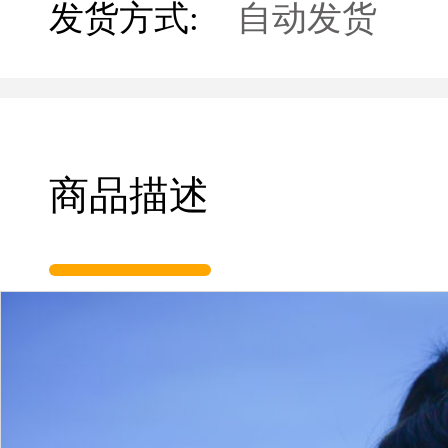
发货方式:
自动发货
商品描述