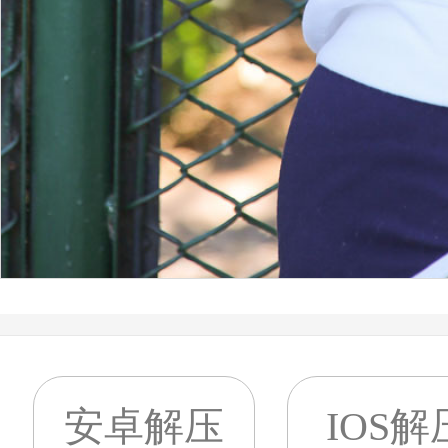
安卓解压
IOS解